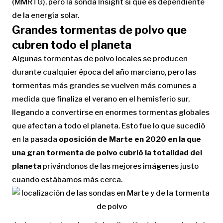
(MMRTG), pero la sonda Insight si que es dependiente
de la energía solar.
Grandes tormentas de polvo que
cubren todo el planeta
Algunas tormentas de polvo locales se producen
durante cualquier época del año marciano, pero las
tormentas más grandes se vuelven más comunes a
medida que finaliza el verano en el hemisferio sur,
llegando a convertirse en enormes tormentas globales
que afectan a todo el planeta. Esto fue lo que sucedió
en la pasada
oposición de Marte en 2020 en la que
una gran tormenta de polvo cubrió la totalidad del
planeta
privándonos de las mejores imágenes justo
cuando estábamos más cerca.