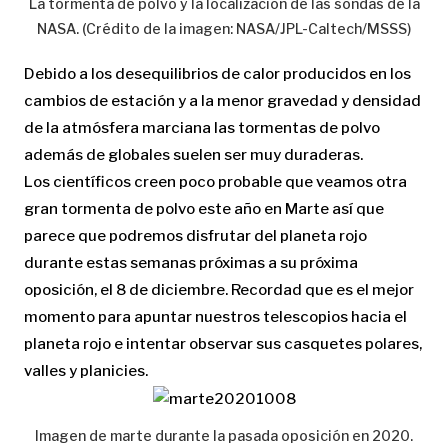
La tormenta de polvo y la localización de las sondas de la
NASA. (Crédito de la imagen: NASA/JPL-Caltech/MSSS)
Debido a los desequilibrios de calor producidos en los
cambios de estación y a la menor gravedad y densidad
de la atmósfera marciana las tormentas de polvo
además de globales suelen ser muy duraderas.
Los científicos creen poco probable que veamos otra
gran tormenta de polvo este año en Marte así que
parece que podremos disfrutar del planeta rojo
durante estas semanas próximas a su próxima
oposición, el 8 de diciembre. Recordad que es el mejor
momento para apuntar nuestros telescopios hacia el
planeta rojo e intentar observar sus casquetes polares,
valles y planicies.
Imagen de marte durante la pasada oposición en 2020.