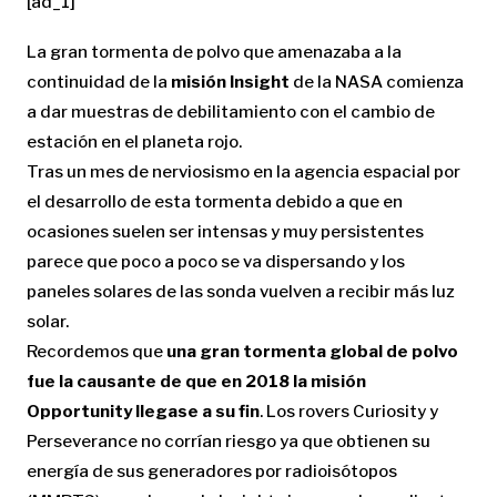
[ad_1]
La gran tormenta de polvo que amenazaba a la
continuidad de la
misión Insight
de la NASA comienza
a dar muestras de debilitamiento con el cambio de
estación en el planeta rojo.
Tras un mes de nerviosismo en la agencia espacial por
el desarrollo de esta tormenta debido a que en
ocasiones suelen ser intensas y muy persistentes
parece que poco a poco se va dispersando y los
paneles solares de las sonda vuelven a recibir más luz
solar.
Recordemos que
una gran tormenta global de polvo
fue la causante de que en 2018 la misión
Opportunity llegase a su fin
. Los rovers Curiosity y
Perseverance no corrían riesgo ya que obtienen su
energía de sus generadores por radioisótopos