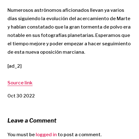
Numerosos astrónomos aficionados llevan ya varios
días siguiendo la evolución del acercamiento de Marte
y habían constatado que la gran tormenta de polvo era
notable en sus fotografías planetarias. Esperamos que
el tiempo mejore y poder empezar a hacer seguimiento
de esta nueva oposición marciana.
[ad_2]
Source link
Oct 30 2022
Leave a Comment
You must be
logged in
to post a comment.