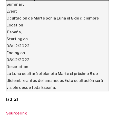
Summary
Event
Ocultación de Marte por la Luna el 8 de diciembre
Location
España
,
Starting on
08/12/2022
Ending on
08/12/2022
Description
La Luna ocultará el planeta Marte el próximo 8 de
diciembre antes del amanecer. Esta ocultación será
visible desde toda España.
[ad_2]
Source link