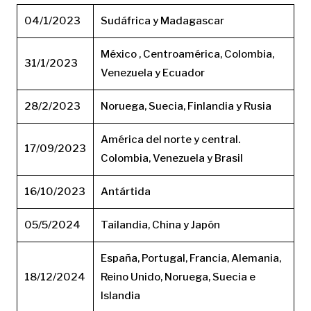
04/1/2023
Sudáfrica y Madagascar
México , Centroamérica, Colombia,
31/1/2023
Venezuela y Ecuador
28/2/2023
Noruega, Suecia, Finlandia y Rusia
América del norte y central.
17/09/2023
Colombia, Venezuela y Brasil
16/10/2023
Antártida
05/5/2024
Tailandia, China y Japón
España, Portugal, Francia, Alemania,
18/12/2024
Reino Unido, Noruega, Suecia e
Islandia