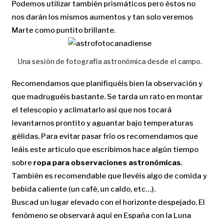
Podemos utilizar también prismáticos pero éstos no
nos darán los mismos aumentos y tan solo veremos
Marte como puntito brillante.
Una sesión de fotografía astronómica desde el campo.
Recomendamos que planifiquéis bien la observación y
que madruguéis bastante. Se tarda un rato en montar
el telescopio y aclimatarlo así que nos tocará
levantarnos prontito y aguantar bajo temperaturas
gélidas. Para evitar pasar frío os recomendamos que
leáis este artículo que escribimos hace algún tiempo
sobre
ropa para observaciones astronómicas
.
También es recomendable que llevéis algo de comida y
bebida caliente (un café, un caldo, etc…).
Buscad un lugar elevado con el horizonte despejado. El
fenómeno se observará aquí en España con la Luna