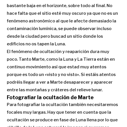
bastante baja en el horizonte, sobre todo al final. No
hace falta que el sitio esté muy oscuro ya que no es un
fenómeno astronómico al que le afecte demasiado la
contaminación lumínica, se puede observar incluso
desde la ciudad pero buscad un sitio donde los
edificios no os tapen la Luna.
El fenómeno de ocultación y reaparición dura muy
poco. Tanto Marte, como la Luna y La Tierra están en
continuo movimiento así que estad muy atentos
porque es todo un «visto y no visto». Si estáis atentos
podréis llegar a ver a Marte desaparecer y aparecer
entre las montañas y cráteres del relieve lunar.
Fotografiar la ocultación de Marte
Para fotografiar la ocultación también necesitaremos
focales muy largas. Hay que tener en cuenta que la
ocultación se produce en fase de Luna llena por lo que