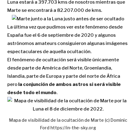
Luna estará a 397.703 kms de nosotros mientras que
Marte se encontrará a 82.207.000 de kms.
La última vez que pudimos ver este fenómeno desde
España fue el 6 de septiembre de 2020 y algunos
astrónomos amateurs consiguieron algunas imágenes
espectaculares de aquella ocultación.
El fenómeno de ocultación será visible únicamente
desde parte de América del Norte, Groenlandia,
Islandia, parte de Europa y parte del norte de África
pero
la conjunción de ambos astros si será visible
desde todo el mundo
.
Mapa de visibilidad de la ocultación de Marte (c) Dominic
Ford https://in-the-sky.org